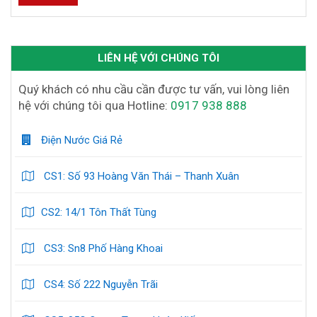
LIÊN HỆ VỚI CHÚNG TÔI
Quý khách có nhu cầu cần được tư vấn, vui lòng liên
hệ với chúng tôi qua Hotline:
0917 938 888
Điện Nước Giá Rẻ
CS1: Số 93 Hoàng Văn Thái – Thanh Xuân
CS2: 14/1 Tôn Thất Tùng
CS3: Sn8 Phố Hàng Khoai
CS4: Số 222 Nguyễn Trãi