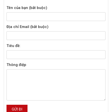
Tên của bạn (bắt buộc)
Địa chỉ Email (bắt buộc)
Tiêu đề:
Thông điệp