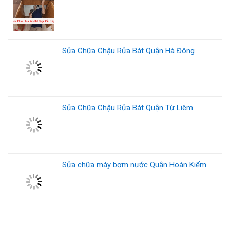
Sửa Chữa Chậu Rửa Bát Quận Hà Đông
Sửa Chữa Chậu Rửa Bát Quận Từ Liêm
Sửa chữa máy bơm nước Quận Hoàn Kiếm