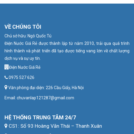
VỀ CHÚNG TÔI
Chủ sở hữu: Ngô Quốc Tú
Điện Nước Giá Rẻ được thành lập từ năm 2010, trải qua quá trình
hình thành và phát triển đã tạo được tiếng vang lớn về chất lượng
dịch vụ và sự uy tín.
Điện Nước Giá Rẻ
0975 527 626
Văn phòng đại diện: 226 Cầu Giấy, Hà Nội
Email: chuvanlap121287@gmail.com
HỆ THỐNG TRUNG TÂM 24/7
CS1: Số 93 Hoàng Văn Thái – Thanh Xuân