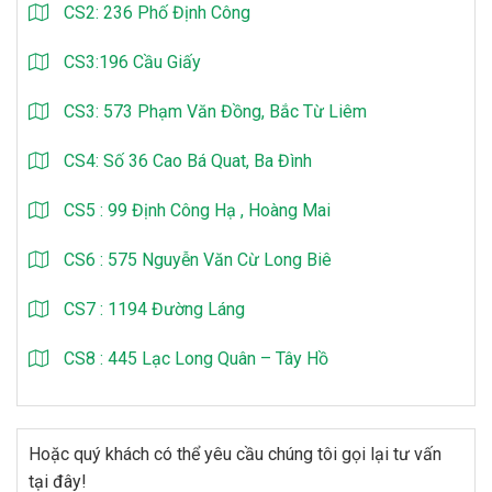
CS2: 236 Phố Định Công
CS3:196 Cầu Giấy
CS3: 573 Phạm Văn Đồng, Bắc Từ Liêm
CS4: Số 36 Cao Bá Quat, Ba Đình
CS5 : 99 Định Công Hạ , Hoàng Mai
CS6 : 575 Nguyễn Văn Cừ Long Biê
CS7 : 1194 Đường Láng
CS8 : 445 Lạc Long Quân – Tây Hồ
Hoặc quý khách có thể yêu cầu chúng tôi gọi lại tư vấn
tại đây!