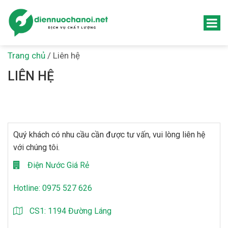
Trang chủ
/
Liên hệ
LIÊN HỆ
Quý khách có nhu cầu cần được tư vấn, vui lòng liên hệ
với chúng tôi.
Điện Nước Giá Rẻ
Hotline:
0975 527 626
CS1: 1194 Đường Láng