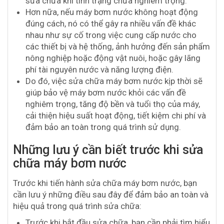
sửa chữa khi tình trạng chưa nghiêm trọng.
Hơn nữa, nếu máy bơm nước không hoạt động
đúng cách, nó có thể gây ra nhiều vấn đề khác
nhau như sự cố trong việc cung cấp nước cho
các thiết bị và hệ thống, ảnh hưởng đến sản phẩm
nông nghiệp hoặc động vật nuôi, hoặc gây lãng
phí tài nguyên nước và năng lượng điện.
Do đó, việc sửa chữa máy bơm nước kịp thời sẽ
giúp bảo vệ máy bơm nước khỏi các vấn đề
nghiêm trọng, tăng độ bền và tuổi thọ của máy,
cải thiện hiệu suất hoạt động, tiết kiệm chi phí và
đảm bảo an toàn trong quá trình sử dụng.
Những lưu ý cần biết trước khi sửa
chữa máy bơm nước
Trước khi tiến hành sửa chữa máy bơm nước, bạn
cần lưu ý những điều sau đây để đảm bảo an toàn và
hiệu quả trong quá trình sửa chữa:
Trước khi bắt đầu sửa chữa, bạn cần phải tìm hiểu