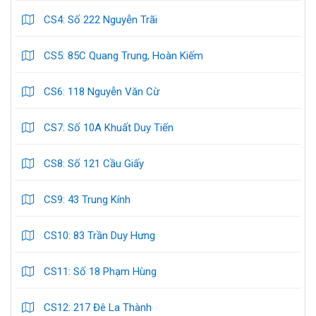
CS4: Số 222 Nguyễn Trãi
CS5: 85C Quang Trung, Hoàn Kiếm
CS6: 118 Nguyễn Văn Cừ
CS7: Số 10A Khuất Duy Tiến
CS8: Số 121 Cầu Giấy
CS9: 43 Trung Kính
CS10: 83 Trần Duy Hưng
CS11: Số 18 Phạm Hùng
CS12: 217 Đê La Thành