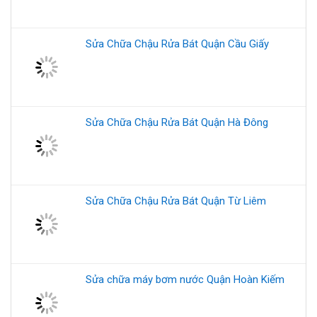
Sửa Chữa Chậu Rửa Bát Quận Cầu Giấy
Sửa Chữa Chậu Rửa Bát Quận Hà Đông
Sửa Chữa Chậu Rửa Bát Quận Từ Liêm
Sửa chữa máy bơm nước Quận Hoàn Kiếm