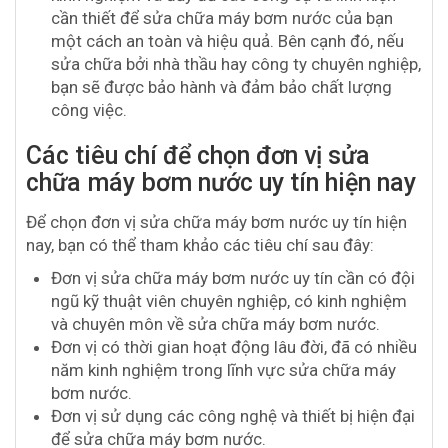
cần thiết để sửa chữa máy bơm nước của bạn
một cách an toàn và hiệu quả. Bên cạnh đó, nếu
sửa chữa bởi nhà thầu hay công ty chuyên nghiệp,
bạn sẽ được bảo hành và đảm bảo chất lượng
công việc.
Các tiêu chí để chọn đơn vị sửa
chữa máy bơm nước uy tín hiện nay
Để chọn đơn vị sửa chữa máy bơm nước uy tín hiện
nay, bạn có thể tham khảo các tiêu chí sau đây:
Đơn vị sửa chữa máy bơm nước uy tín cần có đội
ngũ kỹ thuật viên chuyên nghiệp, có kinh nghiệm
và chuyên môn về sửa chữa máy bơm nước.
Đơn vị có thời gian hoạt động lâu đời, đã có nhiều
năm kinh nghiệm trong lĩnh vực sửa chữa máy
bơm nước.
Đơn vị sử dụng các công nghệ và thiết bị hiện đại
để sửa chữa máy bơm nước.