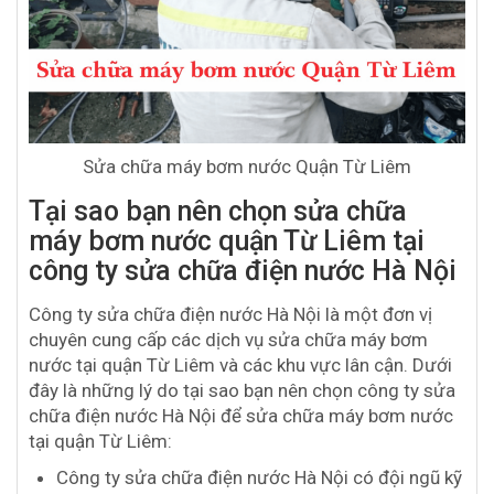
Sửa chữa máy bơm nước Quận Từ Liêm
Tại sao bạn nên chọn sửa chữa
máy bơm nước quận Từ Liêm tại
công ty sửa chữa điện nước Hà Nội
Công ty sửa chữa điện nước Hà Nội là một đơn vị
chuyên cung cấp các dịch vụ sửa chữa máy bơm
nước tại quận Từ Liêm và các khu vực lân cận. Dưới
đây là những lý do tại sao bạn nên chọn công ty sửa
chữa điện nước Hà Nội để sửa chữa máy bơm nước
tại quận Từ Liêm:
Công ty sửa chữa điện nước Hà Nội có đội ngũ kỹ