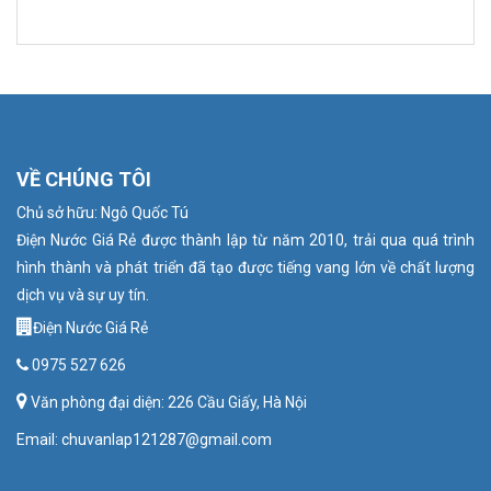
VỀ CHÚNG TÔI
Chủ sở hữu: Ngô Quốc Tú
Điện Nước Giá Rẻ được thành lập từ năm 2010, trải qua quá trình
hình thành và phát triển đã tạo được tiếng vang lớn về chất lượng
dịch vụ và sự uy tín.
Điện Nước Giá Rẻ
0975 527 626
Văn phòng đại diện: 226 Cầu Giấy, Hà Nội
Email: chuvanlap121287@gmail.com