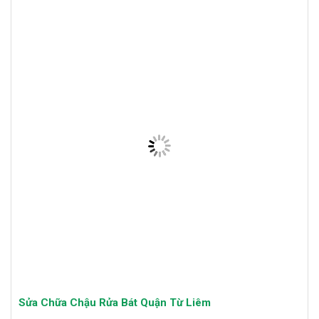
Sửa Chữa Chậu Rửa Bát Quận Từ Liêm