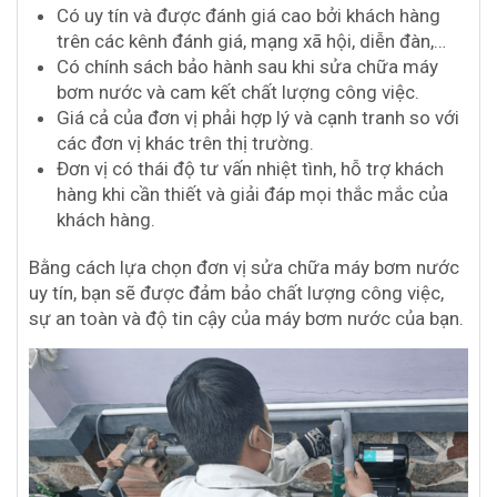
Có uy tín và được đánh giá cao bởi khách hàng
trên các kênh đánh giá, mạng xã hội, diễn đàn,…
Có chính sách bảo hành sau khi sửa chữa máy
bơm nước và cam kết chất lượng công việc.
Giá cả của đơn vị phải hợp lý và cạnh tranh so với
các đơn vị khác trên thị trường.
Đơn vị có thái độ tư vấn nhiệt tình, hỗ trợ khách
hàng khi cần thiết và giải đáp mọi thắc mắc của
khách hàng.
Bằng cách lựa chọn đơn vị sửa chữa máy bơm nước
uy tín, bạn sẽ được đảm bảo chất lượng công việc,
sự an toàn và độ tin cậy của máy bơm nước của bạn.