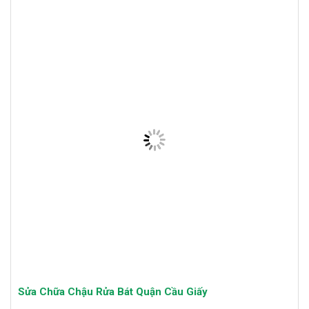
Sửa Chữa Chậu Rửa Bát Quận Cầu Giấy