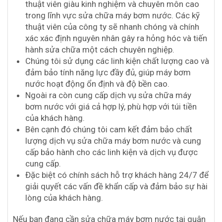
thuật viên giàu kinh nghiệm và chuyên môn cao
trong lĩnh vực sửa chữa máy bơm nước. Các kỹ
thuật viên của công ty sẽ nhanh chóng và chính
xác xác định nguyên nhân gây ra hỏng hóc và tiến
hành sửa chữa một cách chuyên nghiệp.
Chúng tôi sử dụng các linh kiện chất lượng cao và
đảm bảo tính năng lực đầy đủ, giúp máy bơm
nước hoạt động ổn định và độ bền cao.
Ngoài ra còn cung cấp dịch vụ sửa chữa máy
bơm nước với giá cả hợp lý, phù hợp với túi tiền
của khách hàng.
Bên cạnh đó chúng tôi cam kết đảm bảo chất
lượng dịch vụ sửa chữa máy bơm nước và cung
cấp bảo hành cho các linh kiện và dịch vụ được
cung cấp.
Đặc biệt có chính sách hỗ trợ khách hàng 24/7 để
giải quyết các vấn đề khẩn cấp và đảm bảo sự hài
lòng của khách hàng.
Nếu bạn đang cần sửa chữa máy bơm nước tại quận