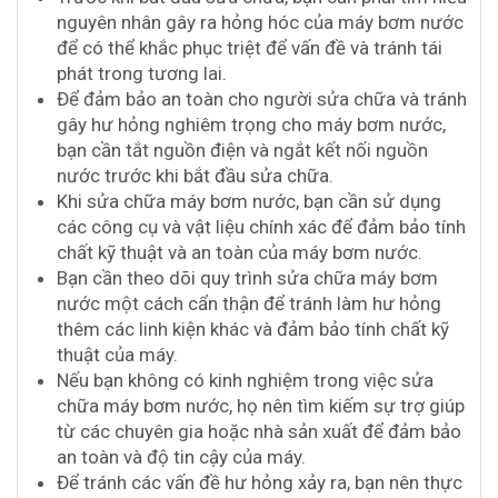
nguyên nhân gây ra hỏng hóc của máy bơm nước
để có thể khắc phục triệt để vấn đề và tránh tái
phát trong tương lai.
Để đảm bảo an toàn cho người sửa chữa và tránh
gây hư hỏng nghiêm trọng cho máy bơm nước,
bạn cần tắt nguồn điện và ngắt kết nối nguồn
nước trước khi bắt đầu sửa chữa.
Khi sửa chữa máy bơm nước, bạn cần sử dụng
các công cụ và vật liệu chính xác để đảm bảo tính
chất kỹ thuật và an toàn của máy bơm nước.
Bạn cần theo dõi quy trình sửa chữa máy bơm
nước một cách cẩn thận để tránh làm hư hỏng
thêm các linh kiện khác và đảm bảo tính chất kỹ
thuật của máy.
Nếu bạn không có kinh nghiệm trong việc sửa
chữa máy bơm nước, họ nên tìm kiếm sự trợ giúp
từ các chuyên gia hoặc nhà sản xuất để đảm bảo
an toàn và độ tin cậy của máy.
Để tránh các vấn đề hư hỏng xảy ra, bạn nên thực