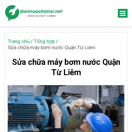
Trang chủ
/
Tổng hợp
/
Sửa chữa máy bơm nước Quận Từ Liêm
Sửa chữa máy bơm nước Quận
Từ Liêm