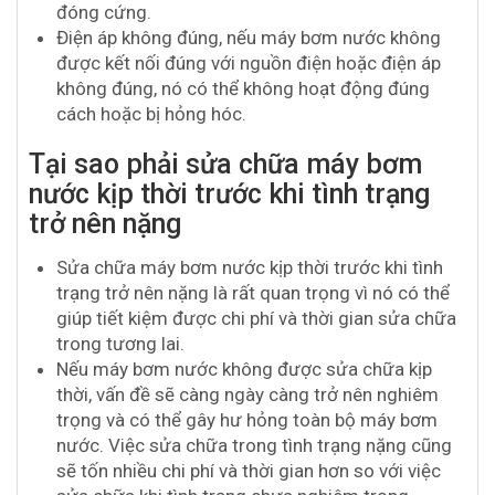
đóng cứng.
Điện áp không đúng, nếu máy bơm nước không
được kết nối đúng với nguồn điện hoặc điện áp
không đúng, nó có thể không hoạt động đúng
cách hoặc bị hỏng hóc.
Tại sao phải sửa chữa máy bơm
nước kịp thời trước khi tình trạng
trở nên nặng
Sửa chữa máy bơm nước kịp thời trước khi tình
trạng trở nên nặng là rất quan trọng vì nó có thể
giúp tiết kiệm được chi phí và thời gian sửa chữa
trong tương lai.
Nếu máy bơm nước không được sửa chữa kịp
thời, vấn đề sẽ càng ngày càng trở nên nghiêm
trọng và có thể gây hư hỏng toàn bộ máy bơm
nước. Việc sửa chữa trong tình trạng nặng cũng
sẽ tốn nhiều chi phí và thời gian hơn so với việc