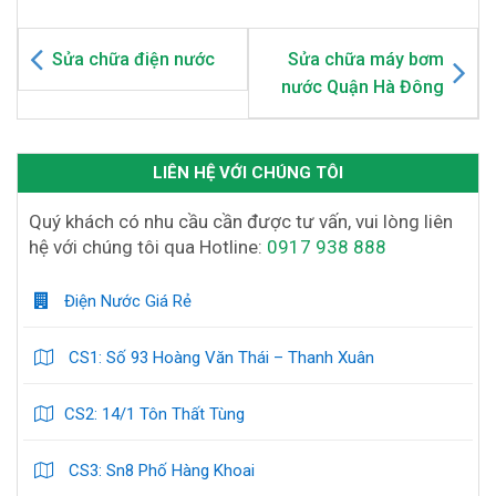
Sửa chữa điện nước
Sửa chữa máy bơm
nước Quận Hà Đông
LIÊN HỆ VỚI CHÚNG TÔI
Quý khách có nhu cầu cần được tư vấn, vui lòng liên
hệ với chúng tôi qua Hotline:
0917 938 888
Điện Nước Giá Rẻ
CS1: Số 93 Hoàng Văn Thái – Thanh Xuân
CS2: 14/1 Tôn Thất Tùng
CS3: Sn8 Phố Hàng Khoai