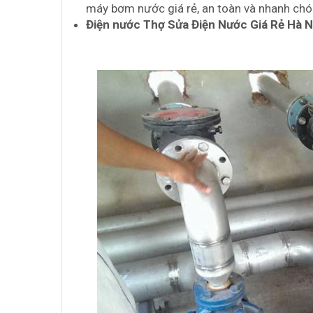
máy bơm nước giá rẻ, an toàn và nhanh ch
Điện nước Thợ Sửa Điện Nước Giá Rẻ Hà 