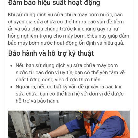
Đảm bảo hiệu suất hoạt động
Khi sử dụng dịch vụ sửa chữa máy bơm nước, các
chuyên gia sửa chữa có thể tìm ra các vấn đề tiềm
ẩn và sửa chữa chúng trước khi chúng gây ra hư
hỏng nghiêm trọng cho máy bơm. Điều này giúp đảm
bảo máy bơm nước hoạt động ổn định và hiệu quả.
Bảo hành và hỗ trợ kỹ thuật
Nếu bạn sử dụng dịch vụ sửa chữa máy bơm
nước từ các đơn vị uy tín, bạn có thể yên tâm về
chất lượng công việc được thực hiện.
Ngoài ra, nếu có bất kỳ vấn đề gì xảy ra sau khi
sửa chữa, bạn có thể liên hệ với đơn vị để được
hỗ trợ và bảo hành.