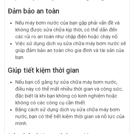
Đảm bảo an toàn
Nếu máy bơm nước của bạn gặp phải vấn đề và
không được sửa chữa kịp thời, có thể dẫn đến
các rủi ro an toàn như chập điện hoặc cháy nổ.
Việc sử dụng dịch vụ sửa chữa máy bơm nước sẽ
giúp đảm bảo an toàn cho gia đình và tài sản của
bạn.
Giúp tiết kiệm thời gian
Nếu bạn cố gắng tự sửa chữa máy bơm nước,
điều này có thể mất nhiều thời gian và công sức,
đặc biệt là khi bạn không có kinh nghiệm hoặc
không có các công cụ cần thiết.
Bằng cách sử dụng dịch vụ sửa chữa máy bơm
nước, bạn có thể tiết kiệm thời gian và nỗ lực của
mình.