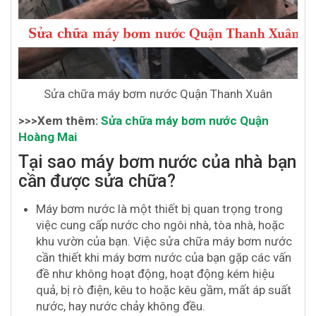
Sửa chữa máy bơm nước Quận Thanh Xuân
>>>Xem thêm:
Sửa chữa máy bơm nước Quận
Hoàng Mai
Tại sao máy bơm nước của nhà bạn
cần được sửa chữa?
Máy bơm nước là một thiết bị quan trọng trong
việc cung cấp nước cho ngôi nhà, tòa nhà, hoặc
khu vườn của bạn. Việc sửa chữa máy bơm nước
cần thiết khi máy bơm nước của bạn gặp các vấn
đề như không hoạt động, hoạt động kém hiệu
quả, bị rò điện, kêu to hoặc kêu gầm, mất áp suất
nước, hay nước chảy không đều.