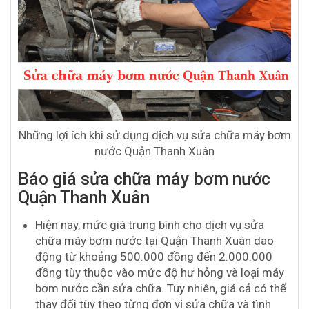
Những lợi ích khi sử dụng dịch vụ sửa chữa máy bơm
nước Quận Thanh Xuân
Báo giá sửa chữa máy bơm nước
Quận Thanh Xuân
Hiện nay, mức giá trung bình cho dịch vụ sửa
chữa máy bơm nước tại Quận Thanh Xuân dao
động từ khoảng 500.000 đồng đến 2.000.000
đồng tùy thuộc vào mức độ hư hỏng và loại máy
bơm nước cần sửa chữa. Tuy nhiên, giá cả có thể
thay đổi tùy theo từng đơn vị sửa chữa và tình