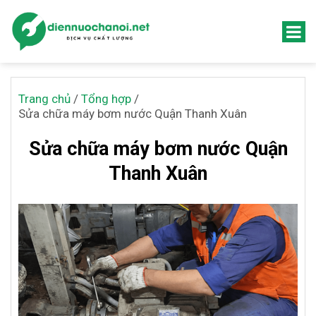
Trang chủ
/
Tổng hợp
/
Sửa chữa máy bơm nước Quận Thanh Xuân
Sửa chữa máy bơm nước Quận
Thanh Xuân