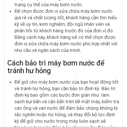
trạng cụ thể của máy bơm nước.
Để chọn được đơn vị sửa chữa máy bơm nước
giá rẻ và chất lượng tốt, khách hàng cần tìm hiểu
kỹ về uy tín, kinh nghiệm, đội ngũ nhân viên và
phản hồi từ khách hàng trước đó của đơn vị đó.
Bằng cách này, khách hàng sẽ có thể chọn được
đơn vị sửa chữa máy bơm nước phù hợp nhất với
nhu cầu và ngân sách của mình.
Cách bảo trì máy bơm nước để
tránh hư hỏng
Để giữ cho máy bơm nước của bạn hoạt động tốt
và tránh hư hỏng, bạn cần bảo trì định kỳ. Bảo trì
định kỳ bao gồm các bước đơn giản như: làm
sạch bụi bẩn và cặn bẩn trên bề mặt máy, kiểm tra
các ống và van nước để đảm bảo chúng không bị
tắc nghẽn hoặc hư hỏng, và thay đổi bộ lọc định
kỳ để giữ cho nước trong máy luôn sạch sẽ.