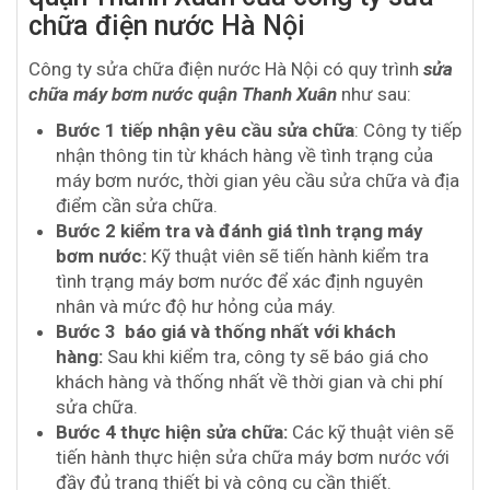
chữa điện nước Hà Nội
Công ty sửa chữa điện nước Hà Nội có quy trình
sửa
chữa máy bơm nước quận Thanh Xuân
như sau:
Bước 1 tiếp nhận yêu cầu sửa chữa
: Công ty tiếp
nhận thông tin từ khách hàng về tình trạng của
máy bơm nước, thời gian yêu cầu sửa chữa và địa
điểm cần sửa chữa.
Bước 2 kiểm tra và đánh giá tình trạng máy
bơm nước:
Kỹ thuật viên sẽ tiến hành kiểm tra
tình trạng máy bơm nước để xác định nguyên
nhân và mức độ hư hỏng của máy.
Bước 3 báo giá và thống nhất với khách
hàng:
Sau khi kiểm tra, công ty sẽ báo giá cho
khách hàng và thống nhất về thời gian và chi phí
sửa chữa.
Bước 4 thực hiện sửa chữa:
Các kỹ thuật viên sẽ
tiến hành thực hiện sửa chữa máy bơm nước với
đầy đủ trang thiết bị và công cụ cần thiết.