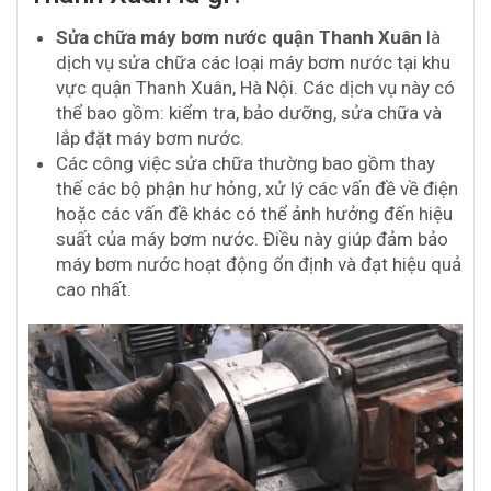
Sửa chữa máy bơm nước quận Thanh Xuân
là
dịch vụ sửa chữa các loại máy bơm nước tại khu
vực quận Thanh Xuân, Hà Nội. Các dịch vụ này có
thể bao gồm: kiểm tra, bảo dưỡng, sửa chữa và
lắp đặt máy bơm nước.
Các công việc sửa chữa thường bao gồm thay
thế các bộ phận hư hỏng, xử lý các vấn đề về điện
hoặc các vấn đề khác có thể ảnh hưởng đến hiệu
suất của máy bơm nước. Điều này giúp đảm bảo
máy bơm nước hoạt động ổn định và đạt hiệu quả
cao nhất.