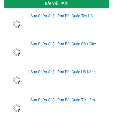
Sửa Chữa Chậu Rửa Bát Quận Cầu Giấy
Sửa Chữa Chậu Rửa Bát Quận Hà Đông
Sửa Chữa Chậu Rửa Bát Quận Từ Liêm
Sửa chữa máy bơm nước Quận Hoàn Kiếm