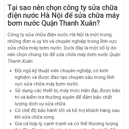
Tại sao nên chọn công ty sửa chữa
điện nước Hà Nội để sửa chữa máy
bơm nước Quận Thanh Xuân?
Công ty sửa chữa điện nước Hà Nội là một trong
những đơn vị uy tín và chuyên nghiệp trong lĩnh vực
sửa chữa máy bơm nước. Dưới đây là một số lý do
nên chọn chúng tôi để
sửa chữa máy bơm nước Quận
Thanh Xuân
:
Đội ngũ kỹ thuật viên chuyên nghiệp, có kinh
nghiệm và được đào tạo chuyên sâu trong lĩnh
vực sửa chữa máy bơm nước.
Sử dụng các thiết bị, máy móc hiện đại, được bảo
trì và kiểm tra thường xuyên để đảm bảo chất
lượng dịch vụ sửa chữa.
Có chế độ bảo hành tốt và hỗ trợ khách hàng sau
khi sửa chữa xong.
Giá cả hợp lý, cạnh tranh và có thể thương lượng.