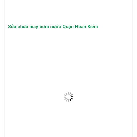
Sửa chữa máy bơm nước Quận Cầu Giấy