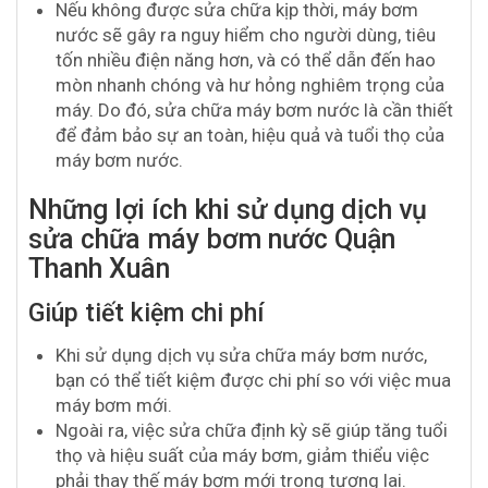
Nếu không được sửa chữa kịp thời, máy bơm
nước sẽ gây ra nguy hiểm cho người dùng, tiêu
tốn nhiều điện năng hơn, và có thể dẫn đến hao
mòn nhanh chóng và hư hỏng nghiêm trọng của
máy. Do đó, sửa chữa máy bơm nước là cần thiết
để đảm bảo sự an toàn, hiệu quả và tuổi thọ của
máy bơm nước.
Những lợi ích khi sử dụng dịch vụ
sửa chữa máy bơm nước Quận
Thanh Xuân
Giúp tiết kiệm chi phí
Khi sử dụng dịch vụ sửa chữa máy bơm nước,
bạn có thể tiết kiệm được chi phí so với việc mua
máy bơm mới.
Ngoài ra, việc sửa chữa định kỳ sẽ giúp tăng tuổi
thọ và hiệu suất của máy bơm, giảm thiểu việc
phải thay thế máy bơm mới trong tương lai.